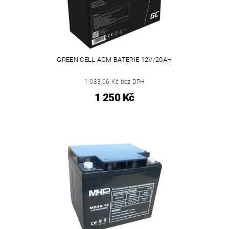
GREEN CELL AGM BATERIE 12V/20AH
1 033,06 Kč bez DPH
1 250 Kč